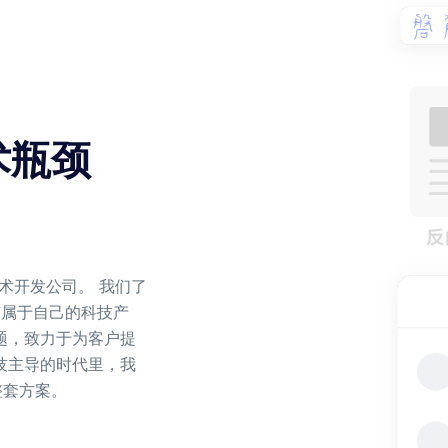
术瓶颈
技术开发公司。 我们了
有属于自己的科技产
题，致力于为客户提
技主导的时代里，我
整套方案。