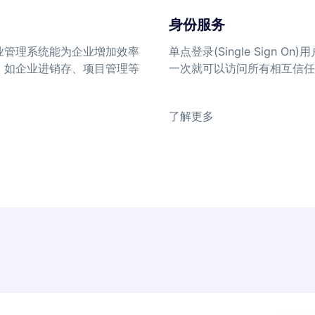
身份服务
业管理系统能为企业增加效率
单点登录(Single Sign O
，如企业进销存、项目管理等
一次就可以访问所有相互信任
了解更多