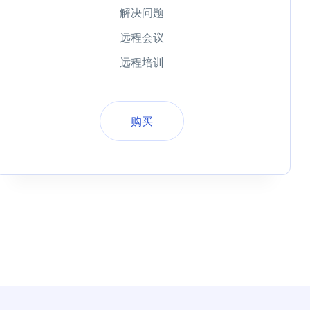
解决问题
远程会议
远程培训
购买