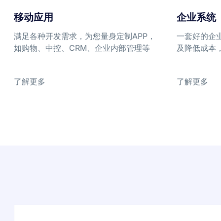
移动应用
企业系统
满足各种开发需求，为您量身定制APP，
一套好的企
如购物、中控、CRM、企业内部管理等
及降低成本
了解更多
了解更多