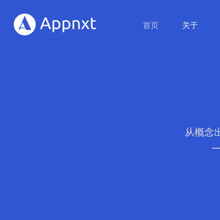
首页
关于
从概念