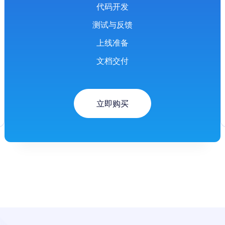
代码开发
测试与反馈
上线准备
文档交付
立即购买