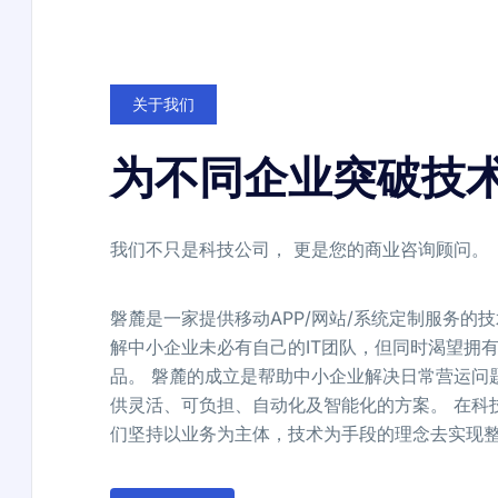
关于我们
为不同企业突破技
我们不只是科技公司， 更是您的商业咨询顾问。
磐麓是一家提供移动APP/网站/系统定制服务的
解中小企业未必有自己的IT团队，但同时渴望拥
品。 磐麓的成立是帮助中小企业解决日常营运问
供灵活、可负担、自动化及智能化的方案。 在科
们坚持以业务为主体，技术为手段的理念去实现