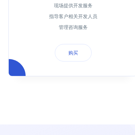
现场提供开发服务
指导客户相关开发人员
管理咨询服务
购买