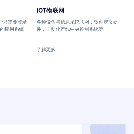
IOT物联网
n)用户只需要登录
各种设备与信息系统联网，软件定义硬
的应用系统
件，自动化产线中央控制系统等
了解更多