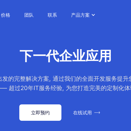
价格
团队
联系
产品方案
下一代企业应用
出发的完整解决方案, 通过我们的全面开发服务提升
—— 超过20年IT服务经验, 为您打造完美的定制化体
立即预约
在线试用