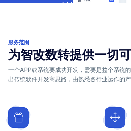
服务范围
为智改数转提供一切可
一个APP或系统要成功开发，需要是整个系统的概
出传统软件开发商思路，由熟悉各行业运作的产