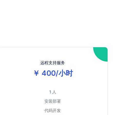
远程支持服务
￥ 400/小时
1 人
安装部署
代码开发