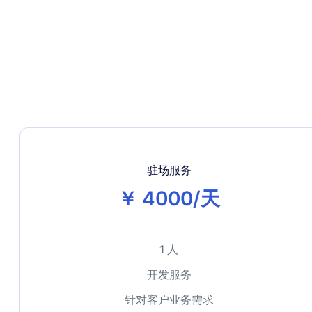
驻场服务
￥ 4000/天
1 人
开发服务
针对客户业务需求