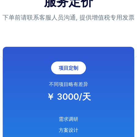
服务定价
下单前请联系客服人员沟通, 提供增值税专用发票
项目定制
不同项目略有差异
￥ 3000/天
需求调研
方案设计